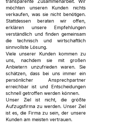
transparente Zusammenarbeit. Wir
möchten unseren Kunden nichts
verkaufen, was sie nicht benötigen.
Stattdessen beraten wir offen,
erklären unsere Empfehlungen
verständlich und finden gemeinsam
die technisch und wirtschaftlich
sinnvollste Lösung.
Viele unserer Kunden kommen zu
uns, nachdem sie mit großen
Anbietern unzufrieden waren. Sie
schätzen, dass bei uns immer ein
persönlicher Ansprechpartner
erreichbar ist und Entscheidungen
schnell getroffen werden können.
Unser Ziel ist nicht, die größte
Aufzugsfirma zu werden. Unser Ziel
ist es, die Firma zu sein, der unsere
Kunden am meisten vertrauen.