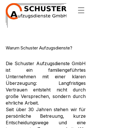
Warum Schuster Aufzugsdienste?
Die Schuster Aufzugsdienste GmbH
ist ein familiengeführtes
Unternehmen mit einer klaren
Überzeugung: Langfristiges
Vertrauen entsteht nicht durch
große Versprechen, sondern durch
ehrliche Arbeit.
Seit über 30 Jahren stehen wir für
persönliche Betreuung, kurze
Entscheidungswege und eine