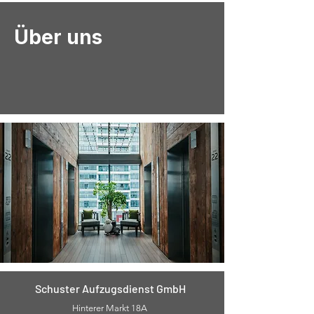
Über uns
Schuster Aufzugsdienst GmbH
Hinterer Markt 18A