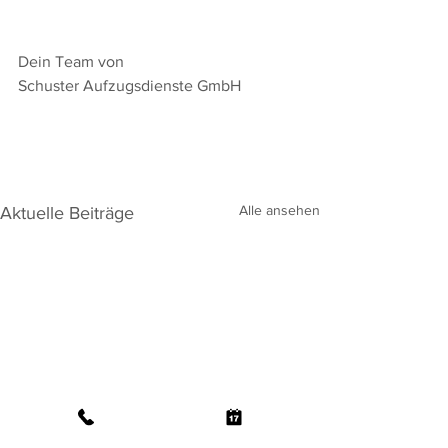
Dein Team von 
Schuster Aufzugsdienste GmbH
Alle ansehen
Aktuelle Beiträge