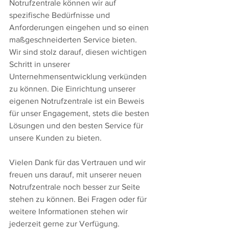
Notrufzentrale können wir auf 
spezifische Bedürfnisse und 
Anforderungen eingehen und so einen 
maßgeschneiderten Service bieten.
Wir sind stolz darauf, diesen wichtigen 
Schritt in unserer 
Unternehmensentwicklung verkünden 
zu können. Die Einrichtung unserer 
eigenen Notrufzentrale ist ein Beweis 
für unser Engagement, stets die besten 
Lösungen und den besten Service für 
unsere Kunden zu bieten.
Vielen Dank für das Vertrauen und wir 
freuen uns darauf, mit unserer neuen 
Notrufzentrale noch besser zur Seite 
stehen zu können. Bei Fragen oder für 
weitere Informationen stehen wir 
jederzeit gerne zur Verfügung.