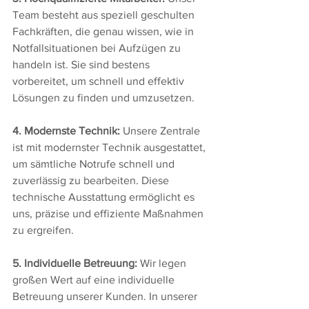
Team besteht aus speziell geschulten 
Fachkräften, die genau wissen, wie in 
Notfallsituationen bei Aufzügen zu 
handeln ist. Sie sind bestens 
vorbereitet, um schnell und effektiv 
Lösungen zu finden und umzusetzen.
4. Modernste Technik:
 Unsere Zentrale 
ist mit modernster Technik ausgestattet, 
um sämtliche Notrufe schnell und 
zuverlässig zu bearbeiten. Diese 
technische Ausstattung ermöglicht es 
uns, präzise und effiziente Maßnahmen 
zu ergreifen.
5. Individuelle Betreuung:
 Wir legen 
großen Wert auf eine individuelle 
Betreuung unserer Kunden. In unserer 