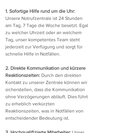
1. Sofortige Hilfe rund um die Uhr:
Unsere Notrufzentrale ist 24 Stunden 
am Tag, 7 Tage die Woche besetzt. Egal 
zu welcher Uhrzeit oder an welchem 
Tag, unser kompetentes Team steht 
jederzeit zur Verfügung und sorgt für 
schnelle Hilfe in Notfällen.
2. Direkte Kommunikation und kürzere 
Reaktionszeiten:
 Durch den direkten 
Kontakt zu unserer Zentrale können wir 
sicherstellen, dass die Kommunikation 
ohne Verzögerungen abläuft. Dies führt 
zu erheblich verkürzten 
Reaktionszeiten, was in Notfällen von 
entscheidender Bedeutung ist.
3. Hochqualifizierte Mitarbeiter:
 Unser 