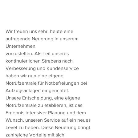
Wir freuen uns sehr, heute eine 
aufregende Neuerung in unserem 
Unternehmen 
vorzustellen. Als Teil unseres 
kontinuierlichen Strebens nach 
Verbesserung und Kundenservice 
haben wir nun eine eigene 
Notrufzentrale für Notbefreiungen bei 
Aufzugsanlagen eingerichtet.
Unsere Entscheidung, eine eigene 
Notrufzentrale zu etablieren, ist das 
Ergebnis intensiver Planung und dem 
Wunsch, unseren Service auf ein neues 
Level zu heben. Diese Neuerung bringt 
zahlreiche Vorteile mit sich: